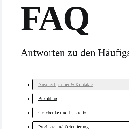
FAQ
Antworten zu den Häufig
Ansprechpartner & Kontakte
Bezahlung
Geschenke und Inspiration
Produkte und Orientierung