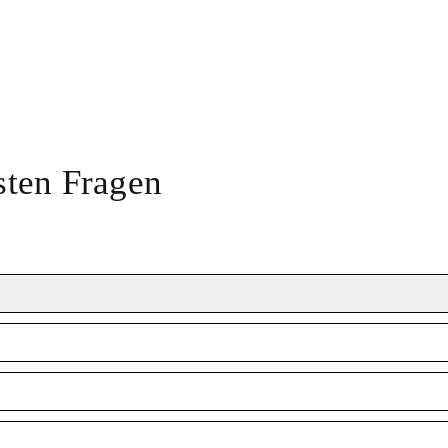
sten Fragen