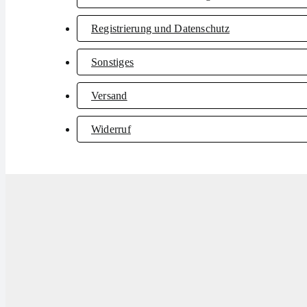
Registrierung und Datenschutz
Sonstiges
Versand
Widerruf