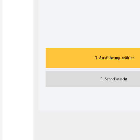
Details
Ausführung wählen
Schnellansicht