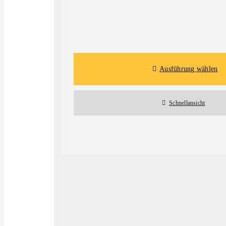
Details
Ausführung wählen
Schnellansicht