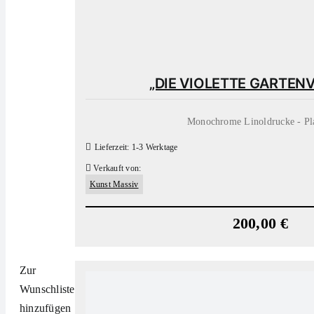
„DIE VIOLETTE GARTENV
Monochrome Linoldrucke - Pl
Lieferzeit:
1-3 Werktage
Verkauft von:
Kunst Massiv
200,00
€
Zur
Wunschliste
hinzufügen