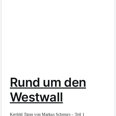
Rund um den
Westwall
Krefeld Tipps von Markus Schreurs – Teil 1