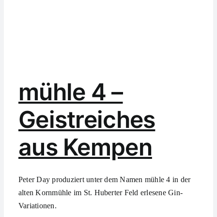
mühle 4 –
Geistreiches
aus Kempen
Peter Day produziert unter dem Namen mühle 4 in der
alten Kornmühle im St. Huberter Feld erlesene Gin-
Variationen.