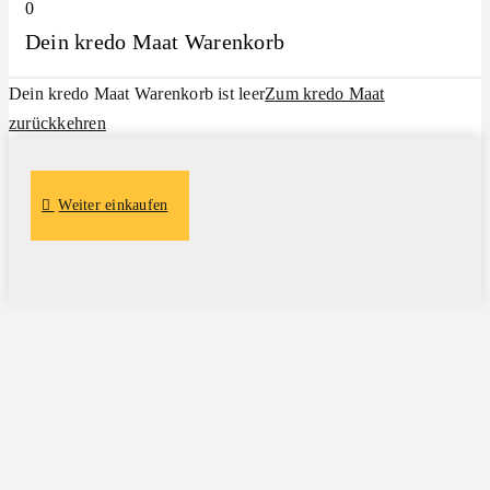
0
Dein kredo Maat Warenkorb
Dein kredo Maat Warenkorb ist leer
Zum kredo Maat
zurückkehren
Weiter einkaufen