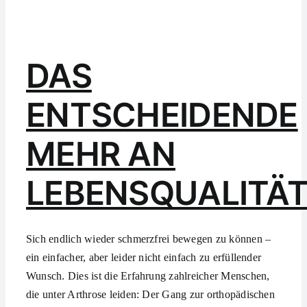
DAS
ENTSCHEIDENDE
MEHR AN
LEBENSQUALITÄ
Sich endlich wieder schmerzfrei bewegen zu können –
ein einfacher, aber leider nicht einfach zu erfüllender
Wunsch. Dies ist die Erfahrung zahlreicher Menschen,
die unter Arthrose leiden: Der Gang zur orthopädischen