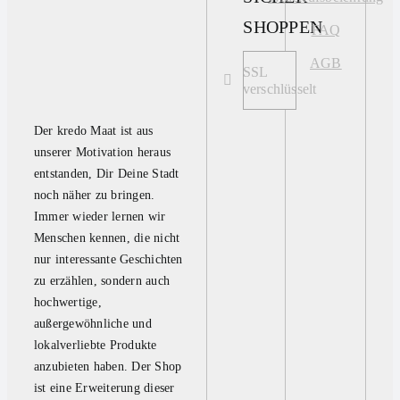
SHOPPEN
FAQ
AGB
SSL
verschlüsselt
Der kredo Maat ist aus
unserer Motivation heraus
entstanden, Dir Deine Stadt
noch näher zu bringen.
Immer wieder lernen wir
Menschen kennen, die nicht
nur interessante Geschichten
zu erzählen, sondern auch
hochwertige,
außergewöhnliche und
lokalverliebte Produkte
anzubieten haben. Der Shop
ist eine Erweiterung dieser