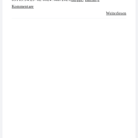
Kommentare
Weiterlesen