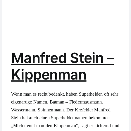
Manfred Stein –
Kippenman
Wenn man es recht bedenkt, haben Superhelden oft sehr
eigenartige Namen. Batman – Fledermausmann.
Wassermann. Spinnenmann. Der Krefelder Manfred
Stein hat auch einen Superheldennamen bekommen.
„Mich nennt man den Kippenman“, sagt er kichernd und