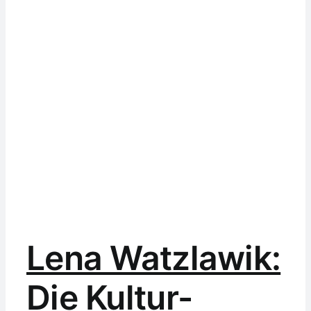
Lena Watzlawik:
Die Kultur-