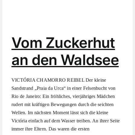
Vom Zuckerhut
an den Waldsee
VICTÓRIA CHAMORRO REIBEL Der kleine
Sandstrand „Praia da Urca“ in einer Felsenbucht von
Rio de Janeiro: Ein fröhliches, vierjähriges Mädchen
rudert mit kräftigen Bewegungen durch die seichten
Wellen. Im nächsten Moment lässt sich die kleine
Victória einfach auf dem Wasser treiben. An ihrer Seite
immer ihre Eltern. Das waren die ersten