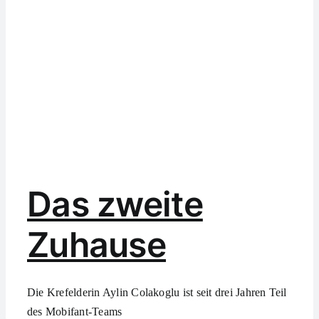
Das zweite
Zuhause
Die Krefelderin Aylin Colakoglu ist seit drei Jahren Teil
des Mobifant-Teams