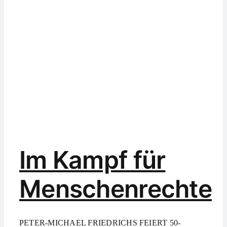
Im Kampf für
Menschenrechte
PETER-MICHAEL FRIEDRICHS FEIERT 50-