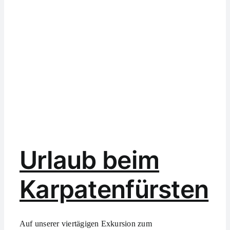
Urlaub beim
Karpatenfürsten
Auf unserer viertägigen Exkursion zum