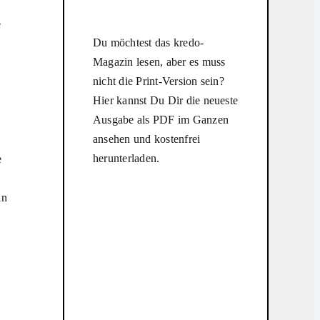
e
Du möchtest das kredo-
Magazin lesen, aber es muss
nicht die Print-Version sein?
Hier kannst Du Dir die neueste
Ausgabe als PDF im Ganzen
ansehen und kostenfrei
herunterladen.
e
ln