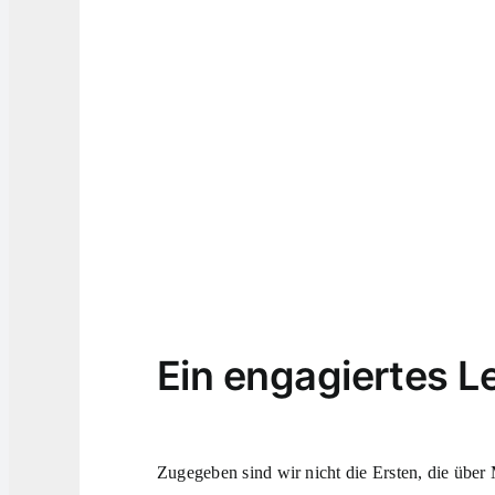
Ein engagiertes L
Zugegeben sind wir nicht die Ersten, die über