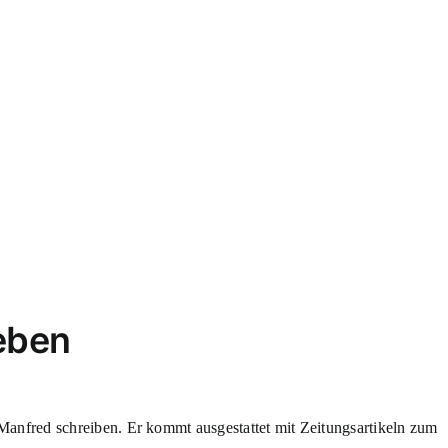
eben
 Manfred schreiben. Er kommt ausgestattet mit Zeitungsartikeln zum