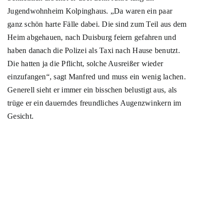
Jugendwohnheim Kolpinghaus. „Da waren ein paar
ganz schön harte Fälle dabei. Die sind zum Teil aus dem
Heim abgehauen, nach Duisburg feiern gefahren und
haben danach die Polizei als Taxi nach Hause benutzt.
Die hatten ja die Pflicht, solche Ausreißer wieder
einzufangen“, sagt Manfred und muss ein wenig lachen.
Generell sieht er immer ein bisschen belustigt aus, als
trüge er ein dauerndes freundliches Augenzwinkern im
Gesicht.