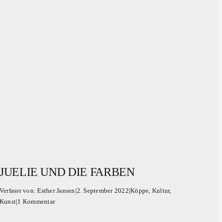
JUELIE UND DIE FARBEN
Verfasst von:
Esther Jansen
|
2. September 2022
|
Köppe
,
Kultur
,
Kunst
|
1 Kommentar