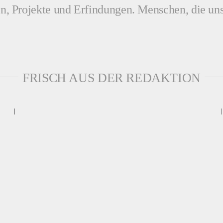
n, Projekte und Erfindungen. Menschen, die uns
FRISCH AUS DER REDAKTION
|
|