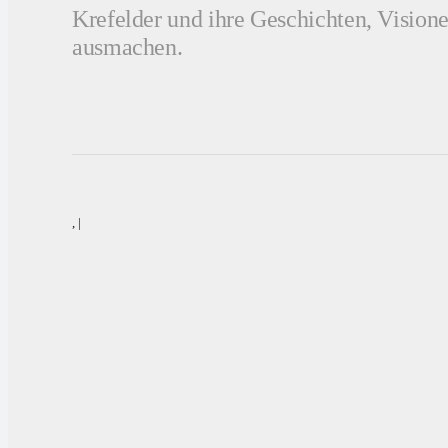
Krefelder und ihre Geschichten, Visione
ausmachen.
,
|