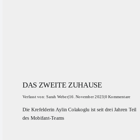
DAS ZWEITE ZUHAUSE
Verfasst von:
Sarah Weber
|
16. November 2023
|
0 Kommentare
Die Krefelderin Aylin Colakoglu ist seit drei Jahren Teil
des Mobifant-Teams