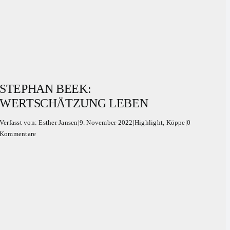
STEPHAN BEEK:
WERTSCHÄTZUNG LEBEN
Verfasst von:
Esther Jansen
|
9. November 2022
|
Highlight
,
Köppe
|
0
Kommentare