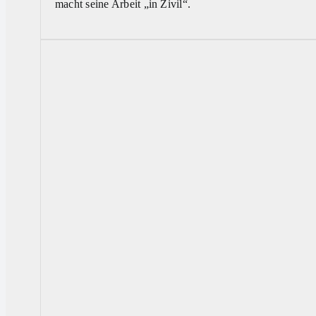
macht seine Arbeit „in Zivil“.