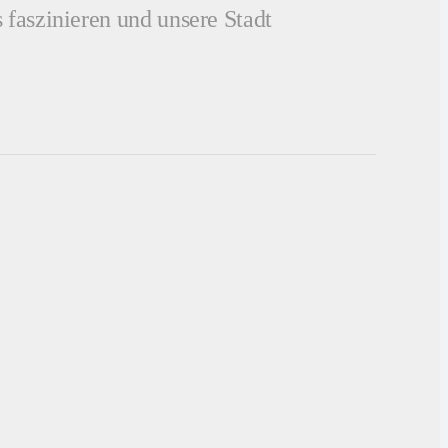
 faszinieren und unsere Stadt