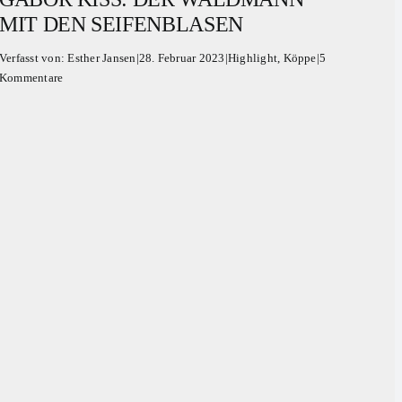
MIT DEN SEIFENBLASEN
Verfasst von:
Esther Jansen
|
28. Februar 2023
|
Highlight
,
Köppe
|
5
Kommentare