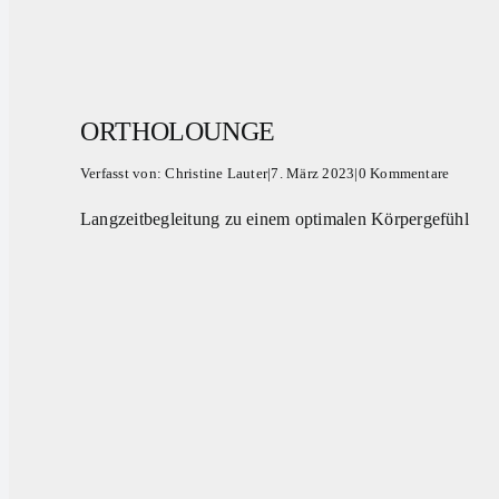
ORTHOLOUNGE
Verfasst von:
Christine Lauter
|
7. März 2023
|
0 Kommentare
Langzeitbegleitung zu einem optimalen Körpergefühl