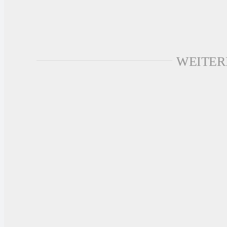
WEITER