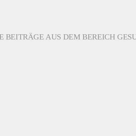
E BEITRÄGE AUS DEM BEREICH GES