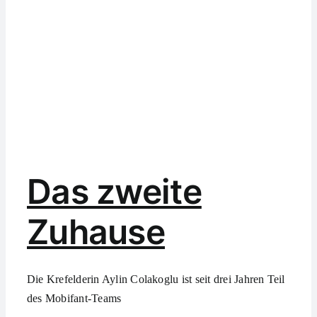
Das zweite
Zuhause
Die Krefelderin Aylin Colakoglu ist seit drei Jahren Teil
des Mobifant-Teams