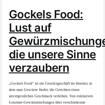
Gockels Food:
Lust auf
Gewürzmischung
die unsere Sinne
verzaubern
„Gockels Food“ ist ein Gewürzgeschäft im Internet, in
dem man Gewürze findet, die Gerichten einen
unvergesslichen Geschmack verleihen. Von exklusiven
Gourmet-Gewürzmischungen über verschiedenste