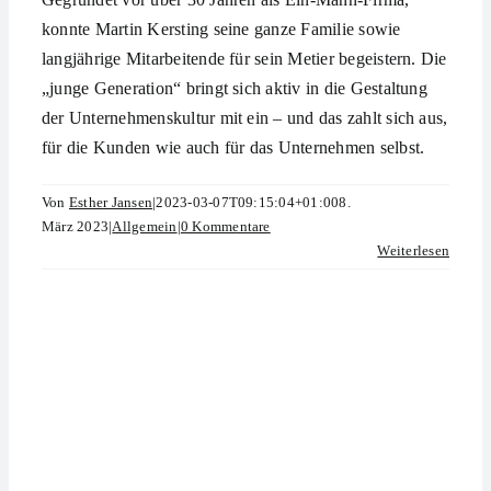
konnte Martin Kersting seine ganze Familie sowie
langjährige Mitarbeitende für sein Metier begeistern. Die
„junge Generation“ bringt sich aktiv in die Gestaltung
der Unternehmenskultur mit ein – und das zahlt sich aus,
für die Kunden wie auch für das Unternehmen selbst.
Von
Esther Jansen
|
2023-03-07T09:15:04+01:00
8.
März 2023
|
Allgemein
|
0 Kommentare
Weiterlesen