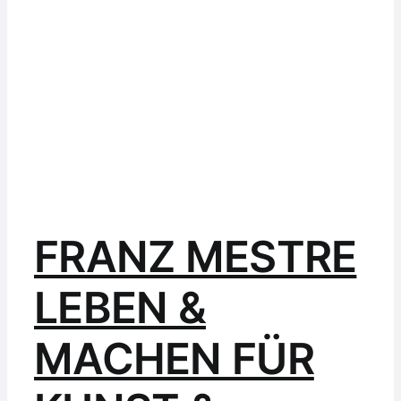
FRANZ MESTRE
LEBEN &
MACHEN FÜR