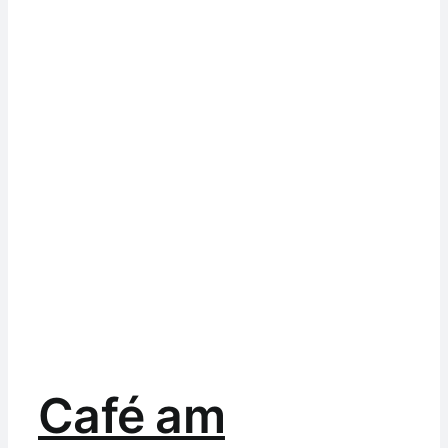
Café am