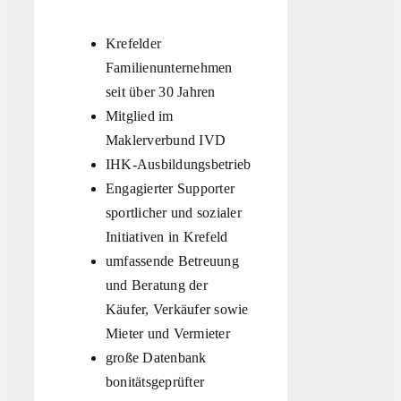
Krefelder
Familienunternehmen
seit über 30 Jahren
Mitglied im
Maklerverbund IVD
IHK-Ausbildungsbetrieb
Engagierter Supporter
sportlicher und sozialer
Initiativen in Krefeld
umfassende Betreuung
und Beratung der
Käufer, Verkäufer sowie
Mieter und Vermieter
große Datenbank
bonitätsgeprüfter