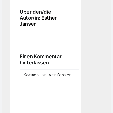
Über den/die
Autor/in:
Esther
Jansen
Einen Kommentar
hinterlassen
Comment