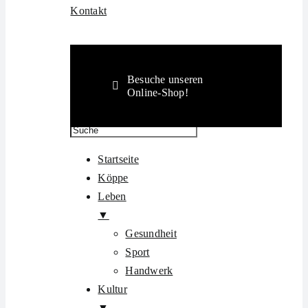
Kontakt
Besuche unseren
Online-Shop!
Startseite
Köppe
Leben
▼
Gesundheit
Sport
Handwerk
Kultur
▼