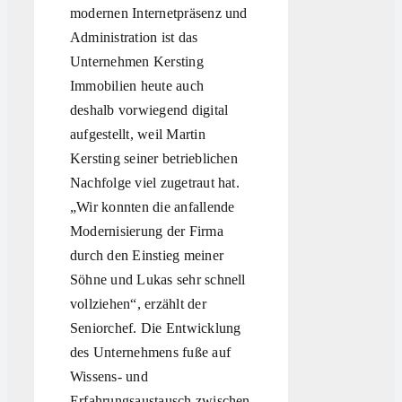
modernen Internetpräsenz und
Administration ist das
Unternehmen Kersting
Immobilien heute auch
deshalb vorwiegend digital
aufgestellt, weil Martin
Kersting seiner betrieblichen
Nachfolge viel zugetraut hat.
„Wir konnten die anfallende
Modernisierung der Firma
durch den Einstieg meiner
Söhne und Lukas sehr schnell
vollziehen“, erzählt der
Seniorchef. Die Entwicklung
des Unternehmens fuße auf
Wissens- und
Erfahrungsaustausch zwischen