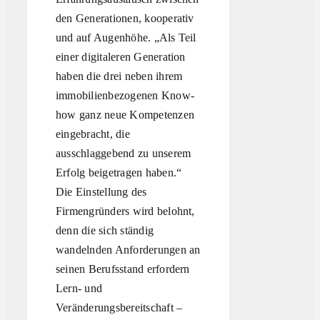
den Generationen, kooperativ
und auf Augenhöhe. „Als Teil
einer digitaleren Generation
haben die drei neben ihrem
immobilienbezogenen Know-
how ganz neue Kompetenzen
eingebracht, die
ausschlaggebend zu unserem
Erfolg beigetragen haben.“
Die Einstellung des
Firmengründers wird belohnt,
denn die sich ständig
wandelnden Anforderungen an
seinen Berufsstand erfordern
Lern- und
Veränderungsbereitschaft –