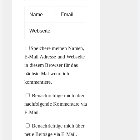
Speichere meinen Namen,
E-Mail Adresse und Webseite
in diesem Browser für das
nächste Mal wenn ich
kommentiere.
Benachrichtige mich über
nachfolgende Kommentare via
E-Mail.
Benachrichtige mich über
neue Beiträge via E-Mail.