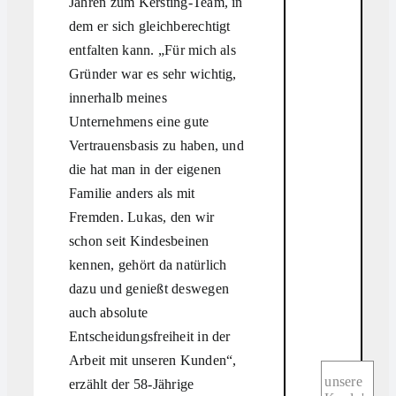
Jahren zum Kersting-Team, in
dem er sich gleichberechtigt
entfalten kann. „Für mich als
Gründer war es sehr wichtig,
innerhalb meines
Unternehmens eine gute
Vertrauensbasis zu haben, und
die hat man in der eigenen
Familie anders als mit
Fremden. Lukas, den wir
schon seit Kindesbeinen
kennen, gehört da natürlich
dazu und genießt deswegen
auch absolute
Entscheidungsfreiheit in der
Arbeit mit unseren Kunden“,
unsere
erzählt der 58-Jährige