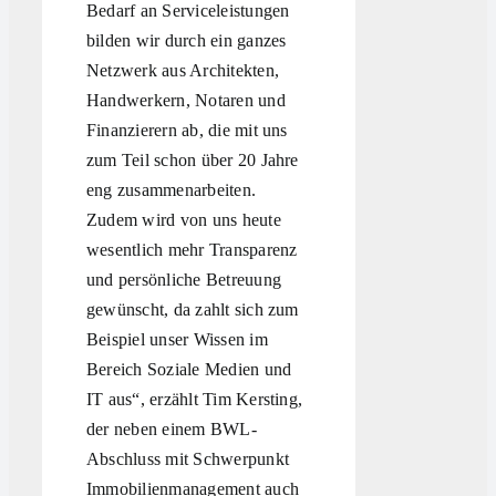
Bedarf an Serviceleistungen
bilden wir durch ein ganzes
Netzwerk aus Architekten,
Handwerkern, Notaren und
Finanzierern ab, die mit uns
zum Teil schon über 20 Jahre
eng zusammenarbeiten.
Zudem wird von uns heute
wesentlich mehr Transparenz
und persönliche Betreuung
gewünscht, da zahlt sich zum
Beispiel unser Wissen im
Bereich Soziale Medien und
IT aus“, erzählt Tim Kersting,
der neben einem BWL-
Abschluss mit Schwerpunkt
Immobilienmanagement auch