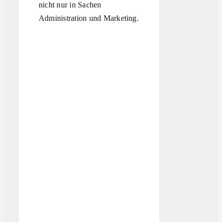
nicht nur in Sachen
Administration und Marketing.