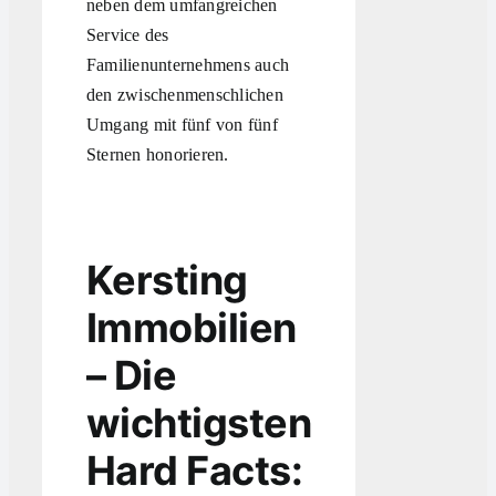
neben dem umfangreichen
Service des
Familienunternehmens auch
den zwischenmenschlichen
Umgang mit fünf von fünf
Sternen honorieren.
Kersting
Immobilien
– Die
wichtigsten
Hard Facts: