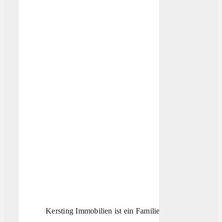
Kersting Immobilien ist ein Familienunternehmen. Geg