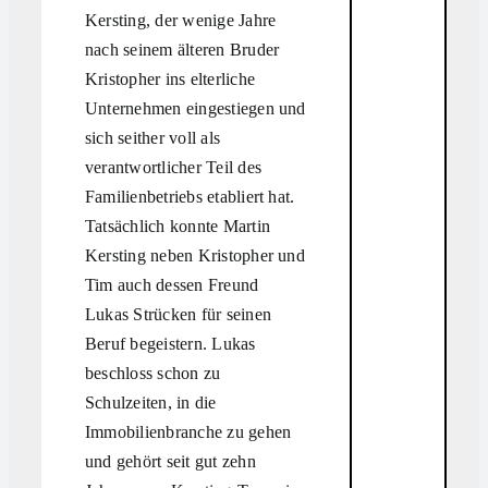
Kersting, der wenige Jahre
nach seinem älteren Bruder
Kristopher ins elterliche
Unternehmen eingestiegen und
sich seither voll als
verantwortlicher Teil des
Familienbetriebs etabliert hat.
Tatsächlich konnte Martin
Kersting neben Kristopher und
Tim auch dessen Freund
Lukas Strücken für seinen
Beruf begeistern. Lukas
beschloss schon zu
Schulzeiten, in die
Immobilienbranche zu gehen
und gehört seit gut zehn