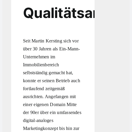
Qualitätsanspr
Seit Martin Kersting sich vor
über 30 Jahren als Ein-Mann-
Unternehmen im
Immobilienbereich
selbstständig gemacht hat,
konnte er seinen Betrieb auch
fortlaufend zeitgemäß
ausrichten. Angefangen mit
einer eigenen Domain Mitte
der 90er über ein umfassendes
digital-analoges
Marketingkonzept bis hin zur