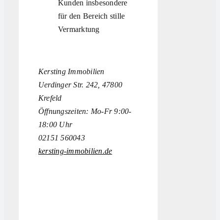
Kunden insbesondere
für den Bereich stille
Vermarktung
Kersting Immobilien
Uerdinger Str. 242, 47800
Krefeld
Öffnungszeiten: Mo-Fr 9:00-
18:00 Uhr
02151 560043
kersting-immobilien.de