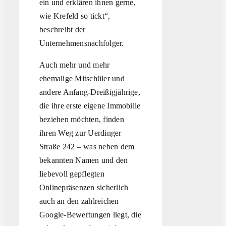
ein und erklären ihnen gerne,
wie Krefeld so tickt“,
beschreibt der
Unternehmensnachfolger.
Auch mehr und mehr
ehemalige Mitschüler und
andere Anfang-Dreißigjährige,
die ihre erste eigene Immobilie
beziehen möchten, finden
ihren Weg zur Uerdinger
Straße 242 – was neben dem
bekannten Namen und den
liebevoll gepflegten
Onlinepräsenzen sicherlich
auch an den zahlreichen
Google-Bewertungen liegt, die