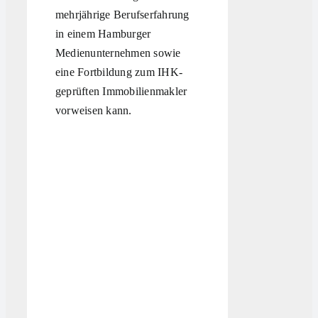
mehrjährige Berufserfahrung
in einem Hamburger
Medienunternehmen sowie
eine Fortbildung zum IHK-
geprüften Immobilienmakler
vorweisen kann.