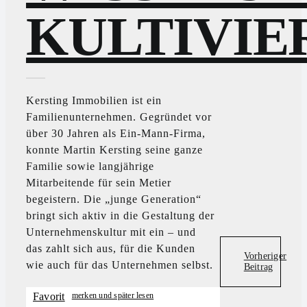
KULTIVIE
Kersting Immobilien ist ein
Familienunternehmen. Gegründet vor
über 30 Jahren als Ein-Mann-Firma,
konnte Martin Kersting seine ganze
Familie sowie langjährige
Mitarbeitende für sein Metier
begeistern. Die „junge Generation“
bringt sich aktiv in die Gestaltung der
Unternehmenskultur mit ein – und
das zahlt sich aus, für die Kunden
Vorheriger
wie auch für das Unternehmen selbst.
Beitrag
Favorit