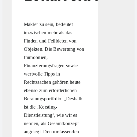
Makler zu sein, bedeutet
inzwischen mehr als das
Finden und Feilbieten von
Objekten. Die Bewertung von
Immobilien,
Finanzierungsfragen sowie
wertvolle Tipps in
Rechtssachen gehören heute
ebenso zum erforderlichen
Beratungsportfolio. „Deshalb
ist die ‚Kersting-
Dienstleistung‘, wie wir es
nennen, als Gesamtkonzept
angelegt. Den umfassenden