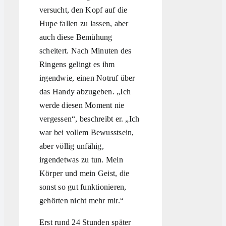
versucht, den Kopf auf die
Hupe fallen zu lassen, aber
auch diese Bemühung
scheitert. Nach Minuten des
Ringens gelingt es ihm
irgendwie, einen Notruf über
das Handy abzugeben. „Ich
werde diesen Moment nie
vergessen“, beschreibt er. „Ich
war bei vollem Bewusstsein,
aber völlig unfähig,
irgendetwas zu tun. Mein
Körper und mein Geist, die
sonst so gut funktionieren,
gehörten nicht mehr mir.“
Erst rund 24 Stunden später