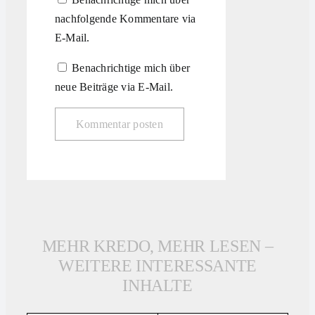
nachfolgende Kommentare via
E-Mail.
Benachrichtige mich über
neue Beiträge via E-Mail.
MEHR KREDO, MEHR LESEN –
WEITERE INTERESSANTE
INHALTE