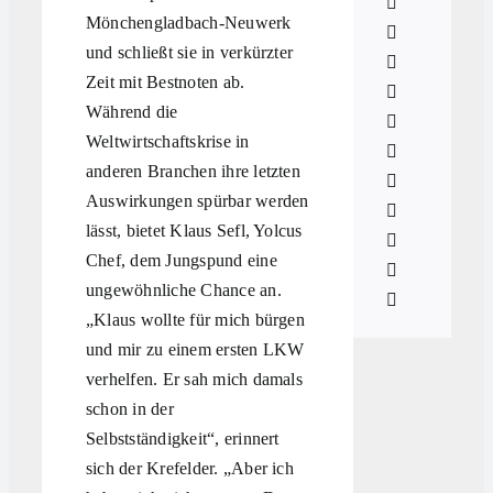
Mönchengladbach-Neuwerk
und schließt sie in verkürzter
Zeit mit Bestnoten ab.
Während die
Weltwirtschaftskrise in
anderen Branchen ihre letzten
Auswirkungen spürbar werden
lässt, bietet Klaus Sefl, Yolcus
Chef, dem Jungspund eine
ungewöhnliche Chance an.
„Klaus wollte für mich bürgen
und mir zu einem ersten LKW
verhelfen. Er sah mich damals
schon in der
Selbstständigkeit“, erinnert
sich der Krefelder. „Aber ich