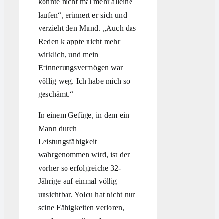
konnte nicht mal mehr alleine
laufen“, erinnert er sich und
verzieht den Mund. „Auch das
Reden klappte nicht mehr
wirklich, und mein
Erinnerungsvermögen war
völlig weg. Ich habe mich so
geschämt.“
In einem Gefüge, in dem ein
Mann durch
Leistungsfähigkeit
wahrgenommen wird, ist der
vorher so erfolgreiche 32-
Jährige auf einmal völlig
unsichtbar. Yolcu hat nicht nur
seine Fähigkeiten verloren,