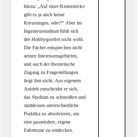
hinzu: „Auf einer Rennstrecke
gibt es ja auch keine
Kreuzungen, oder?“ Aber im
Ingenieurstudium fühlt sich
der Hobbysportler nicht wohl.
Die Fächer entsprechen nicht
seinen Interessensgebieten,
und auch der theoretische
Zugang zu Fragestellungen
liegt ihm nicht. Aus eigenem
Antrieb entscheidet er sich,
das Studium zu schmeißen und
stattdessen unterschiedliche
Praktika zu absolvieren, um
eine passendere, eigene
Fahrtroute zu entdecken.