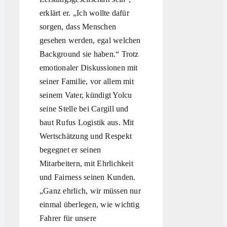
erklärt er. „Ich wollte dafür
sorgen, dass Menschen
gesehen werden, egal welchen
Background sie haben.“ Trotz
emotionaler Diskussionen mit
seiner Familie, vor allem mit
seinem Vater, kündigt Yolcu
seine Stelle bei Cargill und
baut Rufus Logistik aus. Mit
Wertschätzung und Respekt
begegnet er seinen
Mitarbeitern, mit Ehrlichkeit
und Fairness seinen Kunden.
„Ganz ehrlich, wir müssen nur
einmal überlegen, wie wichtig
Fahrer für unsere