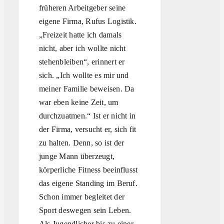
früheren Arbeitgeber seine
eigene Firma, Rufus Logistik.
„Freizeit hatte ich damals
nicht, aber ich wollte nicht
stehenbleiben“, erinnert er
sich. „Ich wollte es mir und
meiner Familie beweisen. Da
war eben keine Zeit, um
durchzuatmen.“ Ist er nicht in
der Firma, versucht er, sich fit
zu halten. Denn, so ist der
junge Mann überzeugt,
körperliche Fitness beeinflusst
das eigene Standing im Beruf.
Schon immer begleitet der
Sport deswegen sein Leben.
Als Jugendlicher bis zu einer