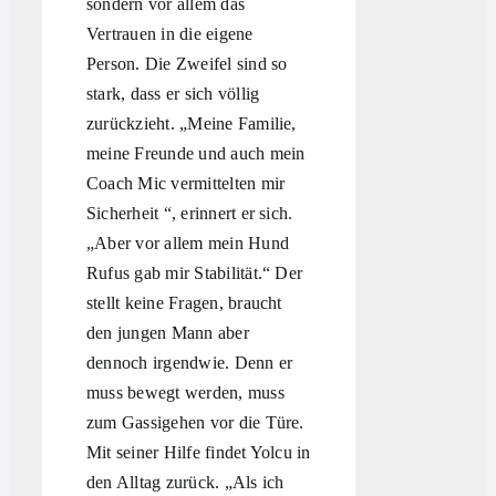
sondern vor allem das
Vertrauen in die eigene
Person. Die Zweifel sind so
stark, dass er sich völlig
zurückzieht. „Meine Familie,
meine Freunde und auch mein
Coach Mic vermittelten mir
Sicherheit “, erinnert er sich.
„Aber vor allem mein Hund
Rufus gab mir Stabilität.“ Der
stellt keine Fragen, braucht
den jungen Mann aber
dennoch irgendwie. Denn er
muss bewegt werden, muss
zum Gassigehen vor die Türe.
Mit seiner Hilfe findet Yolcu in
den Alltag zurück. „Als ich