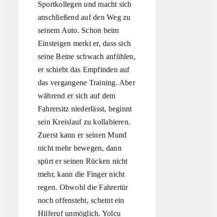
Sportkollegen und macht sich
anschließend auf den Weg zu
seinem Auto. Schon beim
Einsteigen merkt er, dass sich
seine Beine schwach anfühlen,
er schiebt das Empfinden auf
das vergangene Training. Aber
während er sich auf dem
Fahrersitz niederlässt, beginnt
sein Kreislauf zu kollabieren.
Zuerst kann er seinen Mund
nicht mehr bewegen, dann
spürt er seinen Rücken nicht
mehr, kann die Finger nicht
regen. Obwohl die Fahrertür
noch offensteht, scheint ein
Hilferuf unmöglich. Yolcu