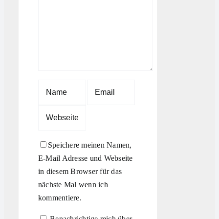
Speichere meinen Namen,
E-Mail Adresse und Webseite
in diesem Browser für das
nächste Mal wenn ich
kommentiere.
Benachrichtige mich über