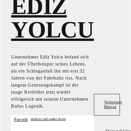
EDIZ
YOLCU
Unternehmer Ediz Yolcu befand sich
auf der Überholspur seines Lebens,
als ein Schlaganfall ihn mit erst 32
Jahren von der Fahrbahn riss. Nach
langem Genesungskampf ist der
junge Krefelder jetzt wieder
erfolgreich mit seinem Unternehmen
Vorheriger
Rufus Logistik.
Beitrag
Favorit