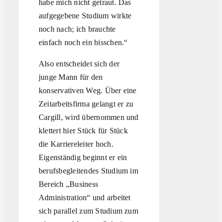
habe mich nicht getraut. Das
aufgegebene Studium wirkte
noch nach; ich brauchte
einfach noch ein bisschen.“
Also entscheidet sich der
junge Mann für den
konservativen Weg. Über eine
Zeitarbeitsfirma gelangt er zu
Cargill, wird übernommen und
klettert hier Stück für Stück
die Karriereleiter hoch.
Eigenständig beginnt er ein
berufsbegleitendes Studium im
Bereich „Business
Administration“ und arbeitet
sich parallel zum Studium zum