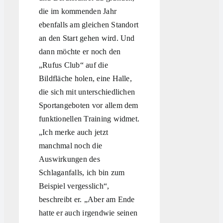
die im kommenden Jahr
ebenfalls am gleichen Standort
an den Start gehen wird. Und
dann möchte er noch den
„Rufus Club“ auf die
Bildfläche holen, eine Halle,
die sich mit unterschiedlichen
Sportangeboten vor allem dem
funktionellen Training widmet.
„Ich merke auch jetzt
manchmal noch die
Auswirkungen des
Schlaganfalls, ich bin zum
Beispiel vergesslich“,
beschreibt er. „Aber am Ende
hatte er auch irgendwie seinen