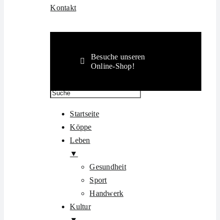
Kontakt
Besuche unseren
Online-Shop!
Startseite
Köppe
Leben
▼
Gesundheit
Sport
Handwerk
Kultur
▼