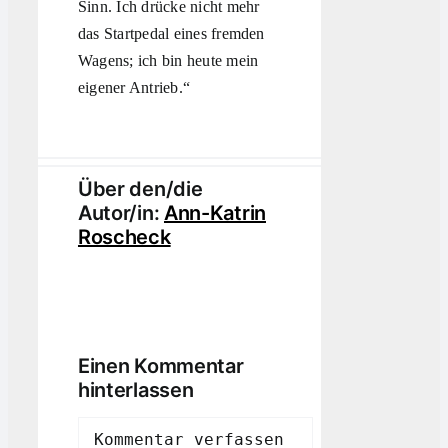
Sinn. Ich drücke nicht mehr
das Startpedal eines fremden
Wagens; ich bin heute mein
eigener Antrieb.“
Über den/die
Autor/in:
Ann-Katrin
Roscheck
Einen Kommentar
hinterlassen
Comment