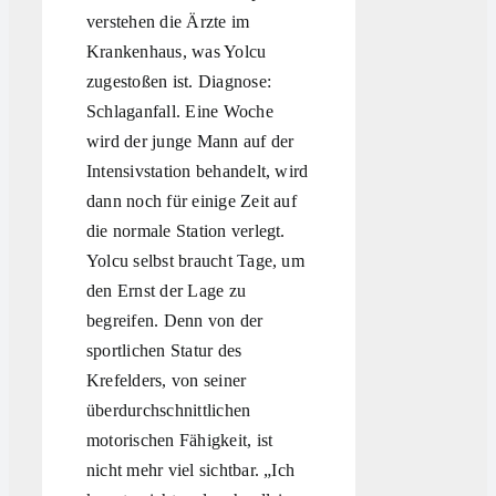
verstehen die Ärzte im
Krankenhaus, was Yolcu
zugestoßen ist. Diagnose:
Schlaganfall. Eine Woche
wird der junge Mann auf der
Intensivstation behandelt, wird
dann noch für einige Zeit auf
die normale Station verlegt.
Yolcu selbst braucht Tage, um
den Ernst der Lage zu
begreifen. Denn von der
sportlichen Statur des
Krefelders, von seiner
überdurchschnittlichen
motorischen Fähigkeit, ist
nicht mehr viel sichtbar. „Ich