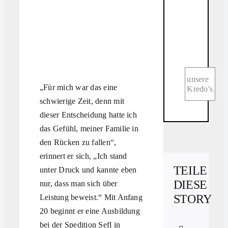
unsere
„Für mich war das eine
Kredo's
schwierige Zeit, denn mit
dieser Entscheidung hatte ich
das Gefühl, meiner Familie in
den Rücken zu fallen“,
erinnert er sich, „Ich stand
TEILE
unter Druck und kannte eben
DIESE
nur, dass man sich über
STORY
Leistung beweist.“ Mit Anfang
20 beginnt er eine Ausbildung
bei der Spedition Sefl in