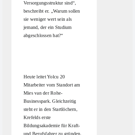
Versorgungsstruktur sind“,
beschreibt er. „Warum sollen
sie weniger wert sein als
jemand, der ein Studium
abgeschlossen hat?“
Heute leitet Yolcu 20
Mitarbeiter vom Standort am
Mies van der Rohe-
Businesspark. Gleichzeitig
steht er in den Startlöchern,
Krefelds erste
Bildungsakademie für Kraft-
und Berufsfahrer zu gründen,