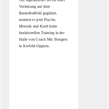
Verletzung auf dem
Basketballfeld geglänzt,
trainiert er jetzt Psyche,
Motorik und Kraft beim
funktionellen Training in der
Halle von Coach Mic Bongers
in Krefeld-Oppum.