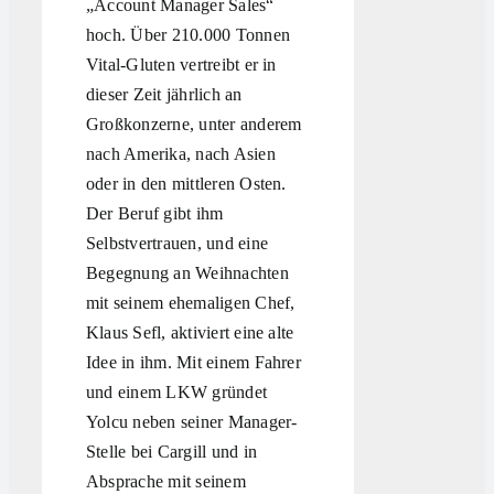
„Account Manager Sales“
hoch. Über 210.000 Tonnen
Vital-Gluten vertreibt er in
dieser Zeit jährlich an
Großkonzerne, unter anderem
nach Amerika, nach Asien
oder in den mittleren Osten.
Der Beruf gibt ihm
Selbstvertrauen, und eine
Begegnung an Weihnachten
mit seinem ehemaligen Chef,
Klaus Sefl, aktiviert eine alte
Idee in ihm. Mit einem Fahrer
und einem LKW gründet
Yolcu neben seiner Manager-
Stelle bei Cargill und in
Absprache mit seinem