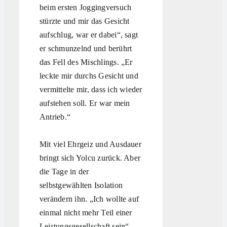
beim ersten Joggingversuch
stürzte und mir das Gesicht
aufschlug, war er dabei“, sagt
er schmunzelnd und berührt
das Fell des Mischlings. „Er
leckte mir durchs Gesicht und
vermittelte mir, dass ich wieder
aufstehen soll. Er war mein
Antrieb.“
Mit viel Ehrgeiz und Ausdauer
bringt sich Yolcu zurück. Aber
die Tage in der
selbstgewählten Isolation
verändern ihn. „Ich wollte auf
einmal nicht mehr Teil einer
Leistungsgesellschaft sein“,