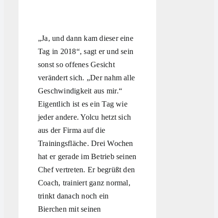
„Ja, und dann kam dieser eine
Tag in 2018“, sagt er und sein
sonst so offenes Gesicht
verändert sich. „Der nahm alle
Geschwindigkeit aus mir.“
Eigentlich ist es ein Tag wie
jeder andere. Yolcu hetzt sich
aus der Firma auf die
Trainingsfläche. Drei Wochen
hat er gerade im Betrieb seinen
Chef vertreten. Er begrüßt den
Coach, trainiert ganz normal,
trinkt danach noch ein
Bierchen mit seinen