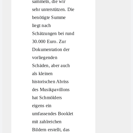
sammeln, die wir
sehr unterstützen. Die
benötigte Summe
liegt nach
Schätzungen bei rund
30.000 Euro. Zur
Dokumentation der
vorliegenden
Schäden, aber auch
als kleinen
historischen Abriss
des Musikpavillons
hat Schmölders
eigens ein
umfassendes Booklet
mit zahlreichen
Bildern erstellt, das