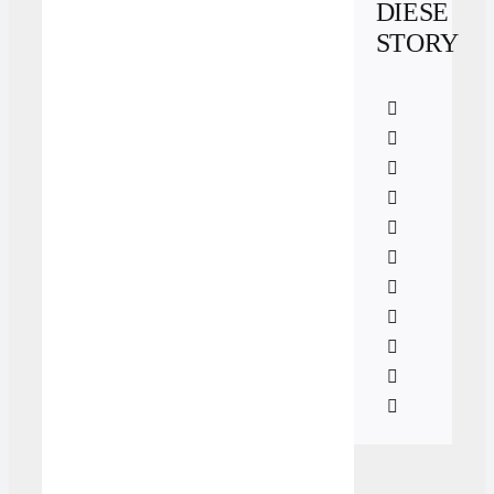
DIESE
STORY