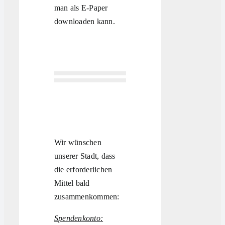
man als
E-Paper
downloaden kann.
Wir wünschen
unserer Stadt, dass
die erforderlichen
Mittel bald
zusammenkommen:
Spendenkonto: