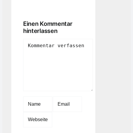
Einen Kommentar
hinterlassen
Comment