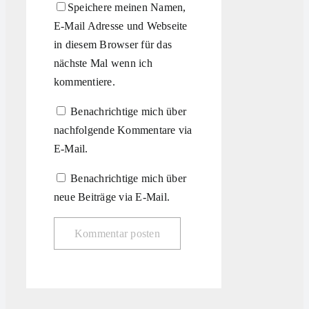
Speichere meinen Namen,
E-Mail Adresse und Webseite
in diesem Browser für das
nächste Mal wenn ich
kommentiere.
Benachrichtige mich über
nachfolgende Kommentare via
E-Mail.
Benachrichtige mich über
neue Beiträge via E-Mail.