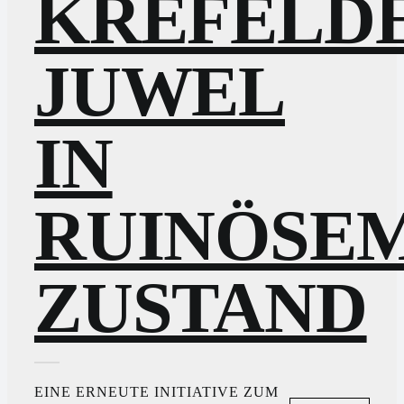
KREFELD
JUWEL
IN
RUINÖSE
ZUSTAND
EINE ERNEUTE INITIATIVE ZUM