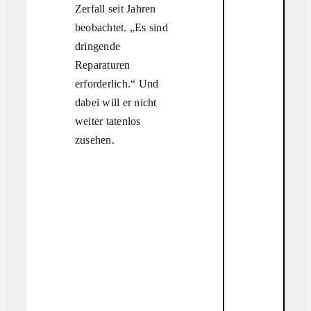
Zerfall seit Jahren
beobachtet. „Es sind
dringende
Reparaturen
erforderlich.“ Und
dabei will er nicht
weiter tatenlos
zusehen.