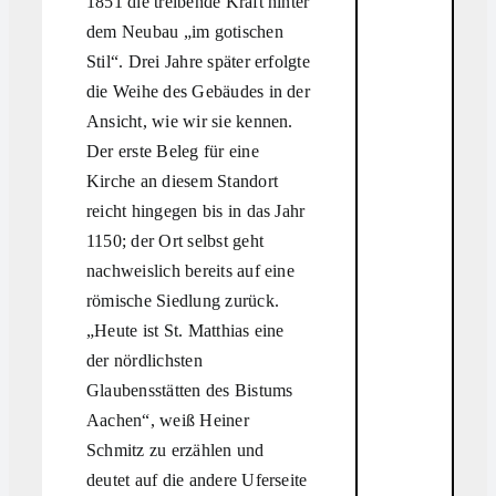
1851 die treibende Kraft hinter
dem Neubau „im gotischen
Stil“. Drei Jahre später erfolgte
die Weihe des Gebäudes in der
Ansicht, wie wir sie kennen.
Der erste Beleg für eine
Kirche an diesem Standort
reicht hingegen bis in das Jahr
1150; der Ort selbst geht
nachweislich bereits auf eine
römische Siedlung zurück.
„Heute ist St. Matthias eine
der nördlichsten
Glaubensstätten des Bistums
Aachen“, weiß Heiner
Schmitz zu erzählen und
deutet auf die andere Uferseite