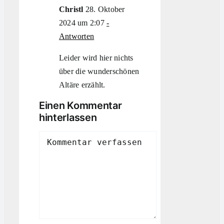
Christl
28. Oktober
2024 um 2:07
-
Antworten
Leider wird hier nichts
über die wunderschönen
Altäre erzählt.
Einen Kommentar
hinterlassen
Comment