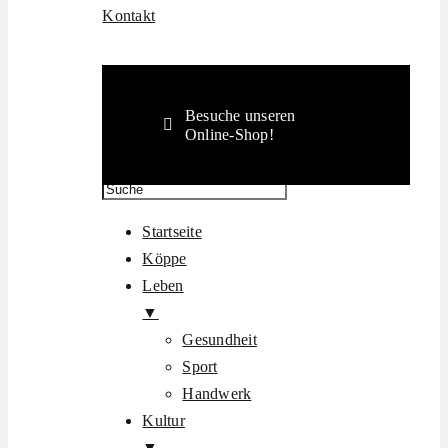
Kontakt
Besuche unseren
Online-Shop!
Startseite
Köppe
Leben
▼
Gesundheit
Sport
Handwerk
Kultur
▼