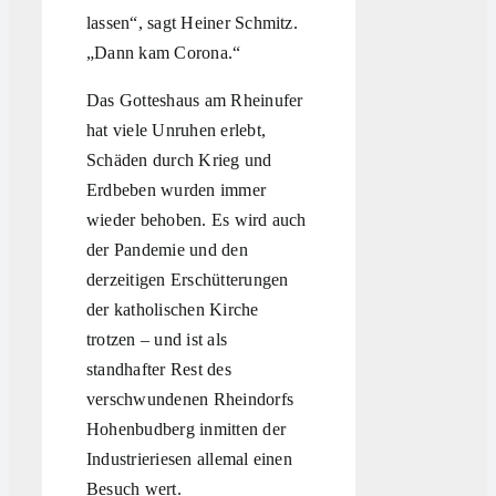
lassen“, sagt Heiner Schmitz.
„Dann kam Corona.“
Das Gotteshaus am Rheinufer
hat viele Unruhen erlebt,
Schäden durch Krieg und
Erdbeben wurden immer
wieder behoben. Es wird auch
der Pandemie und den
derzeitigen Erschütterungen
der katholischen Kirche
trotzen – und ist als
standhafter Rest des
verschwundenen Rheindorfs
Hohenbudberg inmitten der
Industrieriesen allemal einen
Besuch wert.