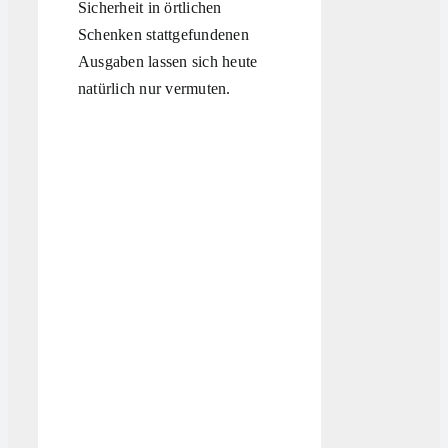
Sicherheit in örtlichen
Schenken stattgefundenen
Ausgaben lassen sich heute
natürlich nur vermuten.