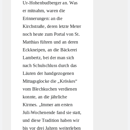
Ur-Hohenbudberger an. Was
er mitnahm, waren die
Erinnerungen: an die
Kirchstraße, deren letzte Meter
noch heute zum Portal von St.
Matthias führen und an deren
Eckkneipen, an die Bäckerei
Lambertz, bei der man sich
nach Schulschluss durch das
Läuten der handgezogenen
Mittagsglocke die „Kröskes“
vom Blechkuchen verdienen
konnte, an die jährliche
Kirmes. „Immer am ersten
Juli-Wochenende fand sie statt,
und diese Tradition haben wir
bis vor drei Jahren weiterleben