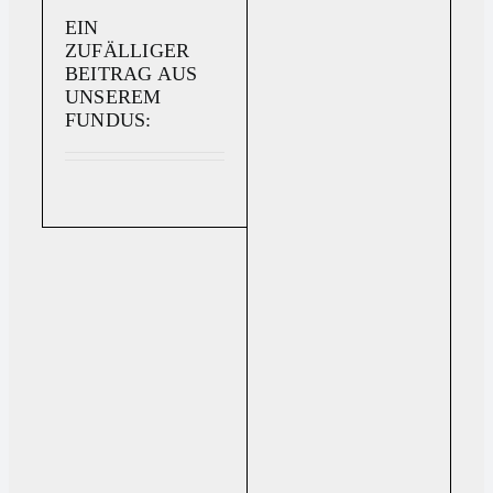
EIN
ZUFÄLLIGER
BEITRAG AUS
UNSEREM
FUNDUS: