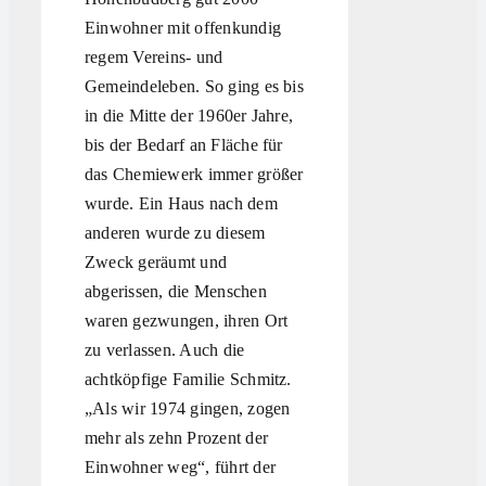
Einwohner mit offenkundig
regem Vereins- und
Gemeindeleben. So ging es bis
in die Mitte der 1960er Jahre,
bis der Bedarf an Fläche für
das Chemiewerk immer größer
wurde. Ein Haus nach dem
anderen wurde zu diesem
Zweck geräumt und
abgerissen, die Menschen
waren gezwungen, ihren Ort
zu verlassen. Auch die
achtköpfige Familie Schmitz.
„Als wir 1974 gingen, zogen
mehr als zehn Prozent der
Einwohner weg“, führt der