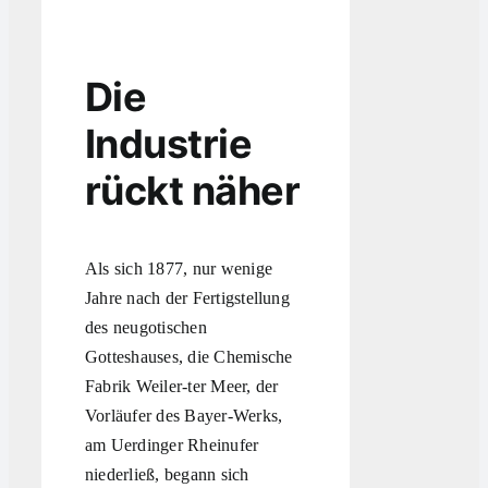
Die
Industrie
rückt näher
Als sich 1877, nur wenige
Jahre nach der Fertigstellung
des neugotischen
Gotteshauses, die Chemische
Fabrik Weiler-ter Meer, der
Vorläufer des Bayer-Werks,
am Uerdinger Rheinufer
niederließ, begann sich