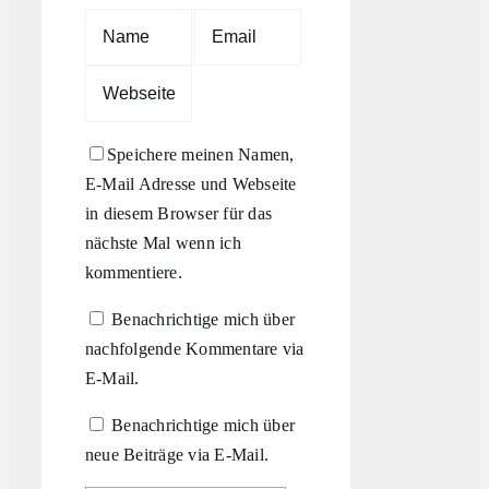
Speichere meinen Namen,
E-Mail Adresse und Webseite
in diesem Browser für das
nächste Mal wenn ich
kommentiere.
Benachrichtige mich über
nachfolgende Kommentare via
E-Mail.
Benachrichtige mich über
neue Beiträge via E-Mail.