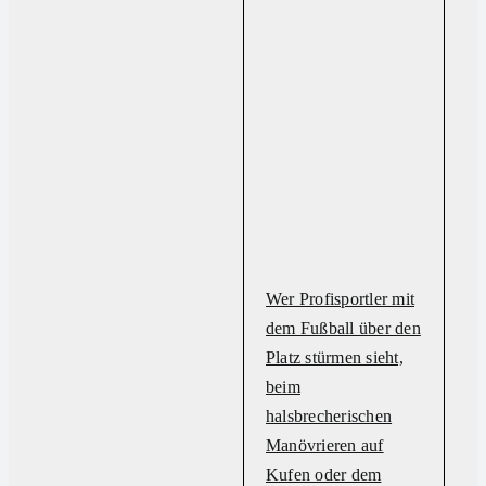
Wer Profisportler mit
dem Fußball über den
Platz stürmen sieht,
beim
halsbrecherischen
Manövrieren auf
Kufen oder dem