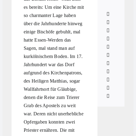
es bereits: Um eine Kirche mit
so charmanter Lage haben
über die Jahrhunderte hinweg
einige Bischöfe gebuhlt, mal
hatte Essen-Werden das
Sagen, mal stand man auf
kurkölnischem Boden. Im 17.
Jahrhundert war das Dorf
aufgrund des Kirchenpatrons,
des Heiligen Matthias, sogar
Wallfahrtsort für Gläubige,
denen die Reise zum Trierer
Grab des Apostels zu weit
war. Deren nicht unerhebliche
Opfergaben konnten zwei
Priester ernähren. Die mit